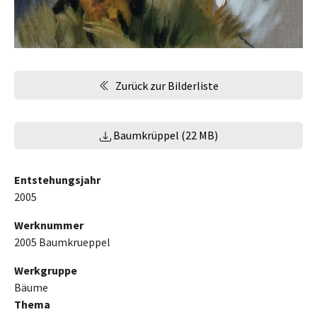
Zurück zur Bilderliste
Baumkrüppel (22 MB)
Entstehungsjahr
2005
Werknummer
2005 Baumkrueppel
Werkgruppe
Bäume
Thema