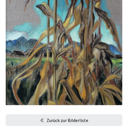
Zurück zur Bilderliste