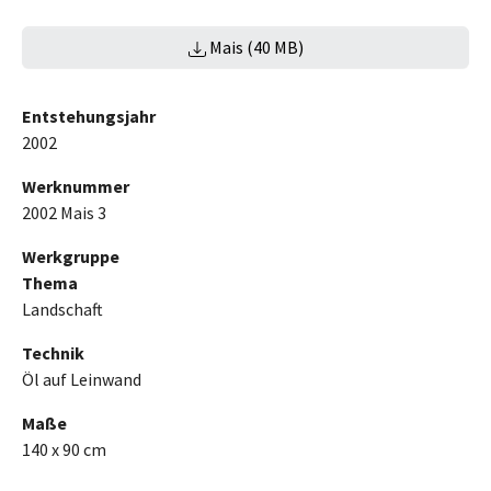
Mais (40 MB)
Entstehungsjahr
2002
Werknummer
2002 Mais 3
Werkgruppe
Thema
Landschaft
Technik
Öl auf Leinwand
Maße
140 x 90 cm