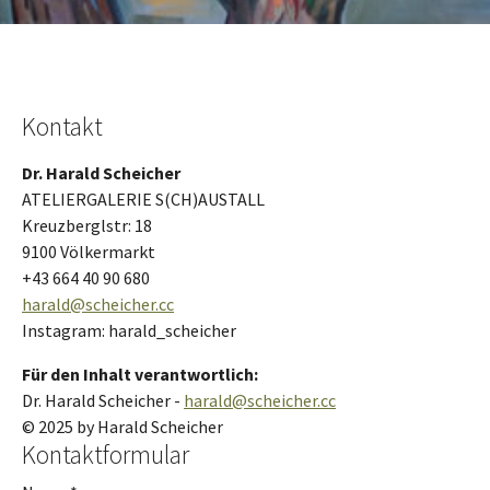
Kontakt
Dr. Harald Scheicher
ATELIERGALERIE S(CH)AUSTALL
Kreuzberglstr: 18
9100 Völkermarkt
+43 664 40 90 680
harald@scheicher.cc
Instagram: harald_scheicher
Für den Inhalt verantwortlich:
Dr. Harald Scheicher -
harald@scheicher.cc
© 2025 by Harald Scheicher
Kontaktformular