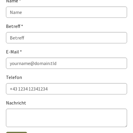
Name
*
Betreff
*
E-Mail
*
Telefon
Nachricht