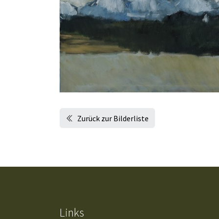
Zurück zur Bilderliste
Links