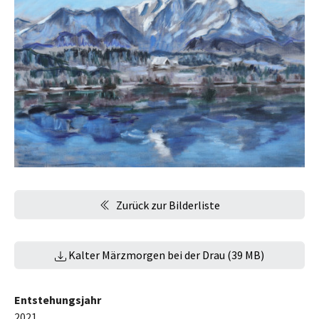
Zurück zur Bilderliste
Kalter Märzmorgen bei der Drau (39 MB)
Entstehungsjahr
2021