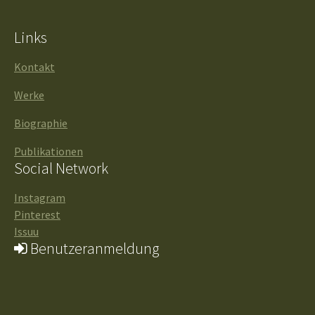
Links
Kontakt
Werke
Biographie
Publikationen
Social Network
Instagram
Pinterest
Issuu
Benutzeranmeldung