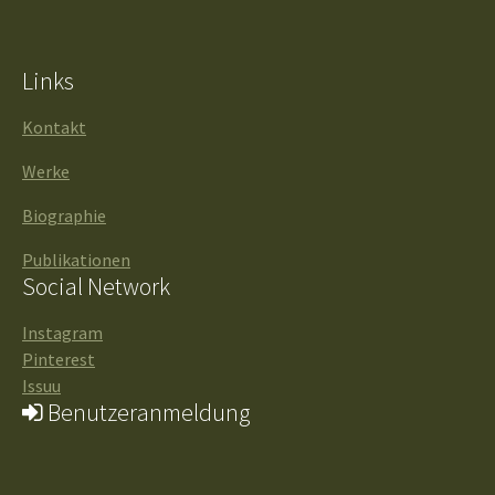
Links
Kontakt
Werke
Biographie
Publikationen
Social Network
Instagram
Pinterest
Issuu
Benutzeranmeldung