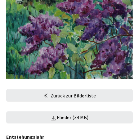
Zurück zur Bilderliste
Flieder (34 MB)
Entstehungsjahr