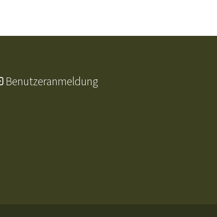
Benutzeranmeldung