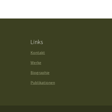
Links
Kontakt
Werke
Biographie
Publikationen