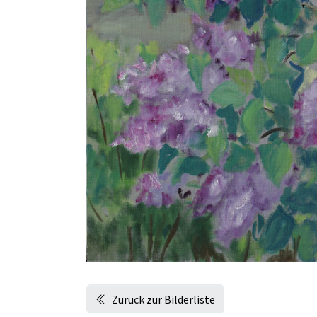
Zurück zur Bilderliste