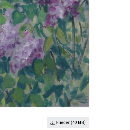
Flieder (40 MB)