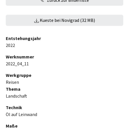
Kueste bei Novigrad (32 MB)
Entstehungsjahr
2022
Werknummer
2022_04_11
Werkgruppe
Reisen
Thema
Landschaft
Technik
Öl auf Leinwand
Maße