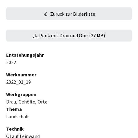
Zurück zur Bilderliste
Penk mit Drau und Obir (27 MB)
Entstehungsjahr
2022
Werknummer
2022_01_19
Werkgruppen
Drau
Gehöfte
Orte
Thema
Landschaft
Technik
Öl auf Leinwand