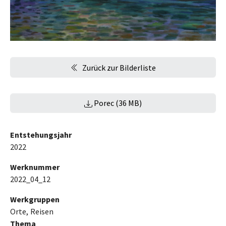
Zurück zur Bilderliste
Porec (36 MB)
Entstehungsjahr
2022
Werknummer
2022_04_12
Werkgruppen
Orte
Reisen
Thema