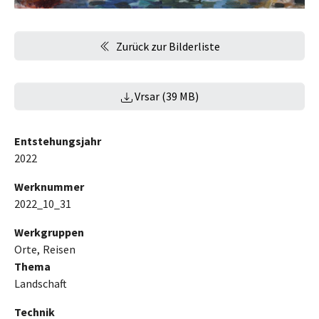
Zurück zur Bilderliste
Vrsar (39 MB)
Entstehungsjahr
2022
Werknummer
2022_10_31
Werkgruppen
Orte
Reisen
Thema
Landschaft
Technik