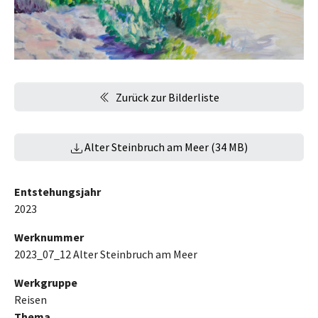
Zurück zur Bilderliste
Alter Steinbruch am Meer (34 MB)
Entstehungsjahr
2023
Werknummer
2023_07_12 Alter Steinbruch am Meer
Werkgruppe
Reisen
Thema