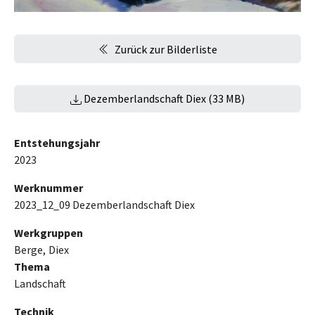
Zurück zur Bilderliste
Dezemberlandschaft Diex (33 MB)
Entstehungsjahr
2023
Werknummer
2023_12_09 Dezemberlandschaft Diex
Werkgruppen
Berge
Diex
Thema
Landschaft
Technik