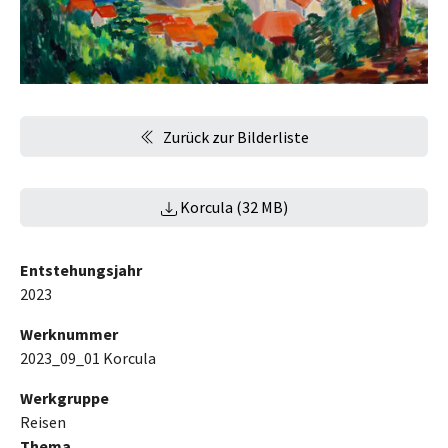
Zurück zur Bilderliste
Korcula (32 MB)
Entstehungsjahr
2023
Werknummer
2023_09_01 Korcula
Werkgruppe
Reisen
Thema