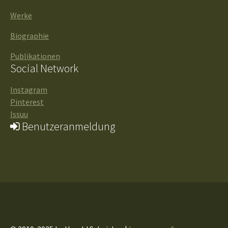
Werke
Biographie
Publikationen
Social Network
Instagram
Pinterest
Issuu
Benutzeranmeldung