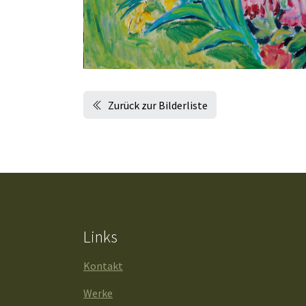
Zurück zur Bilderliste
Links
Kontakt
Werke