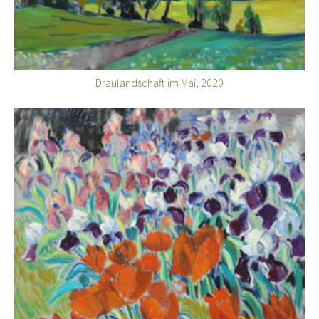
Draulandschaft im Mai, 2020