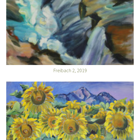
Freibach 2, 2019