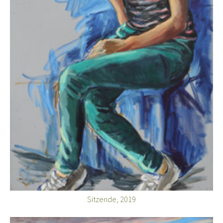
Sitzende, 2019