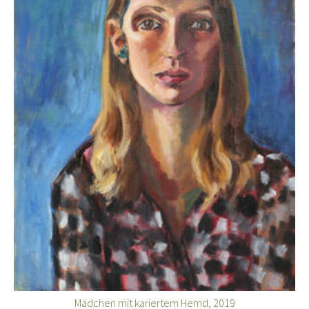
Mädchen mit kariertem Hemd, 2019