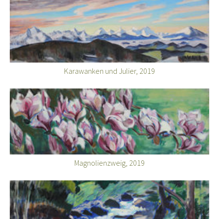
Karawanken und Julier, 2019
Magnolienzweig, 2019