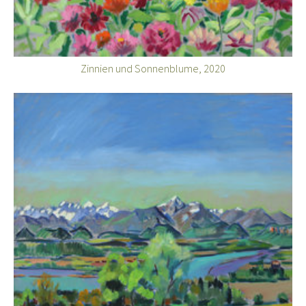
Zinnien und Sonnenblume, 2020