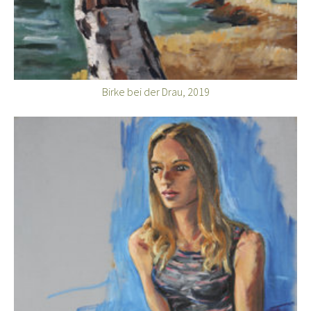
Birke bei der Drau, 2019