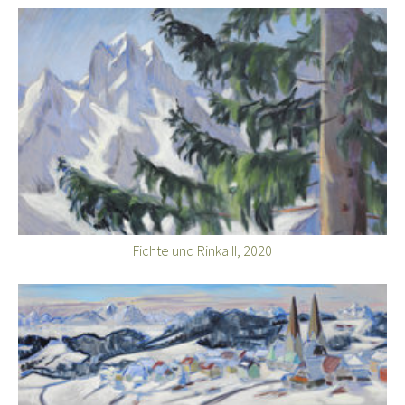
Fichte und Rinka II, 2020