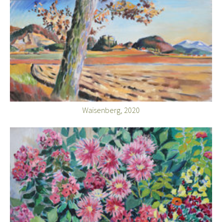
Waisenberg, 2020